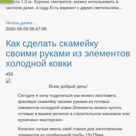
высота 1,3 м. Хорошо смотрится, можно использовать в
частном доме, в саду.Есть вариант с двумя светильника…
Читать далее...
2020-08-06 06:47:08
Как сделать скамейку
своими руками из элементов
холодной ковки
452
Всем добрый день!
Сегодня я хочу поделиться как можно изготовить
красивую скамейку своими руками из готовых
элементов холодной ковки.Элементы можно купить
готовые в вашем регионе в строительном магазине или
кузнечных мастерских.
Конечно лучше иметь свой станок для изготовлении
элементов из профильной трубы 15х15мм.